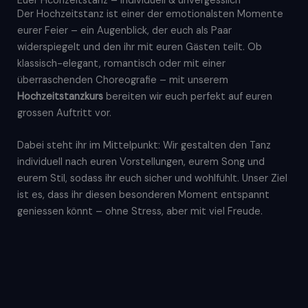
Euer Hcohzeitstanz – individuell & unvergesslich
Der Hochzeitstanz ist einer der emotionalsten Momente
eurer Feier – ein Augenblick, der euch als Paar
widerspiegelt und den ihr mit euren Gästen teilt. Ob
klassisch-elegant, romantisch oder mit einer
überraschenden Choreografie – mit unserem
Hochzeitstanzkurs
bereiten wir euch perfekt auf euren
grossen Auftritt vor.
Dabei steht ihr im Mittelpunkt: Wir gestalten den Tanz
individuell nach euren Vorstellungen, eurem Song und
eurem Stil, sodass ihr euch sicher und wohlfühlt. Unser Ziel
ist es, dass ihr diesen besonderen Moment entspannt
geniessen könnt – ohne Stress, aber mit viel Freude.