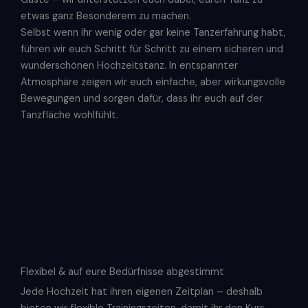
etwas ganz Besonderem zu machen.
Selbst wenn ihr wenig oder gar keine Tanzerfahrung habt,
führen wir euch Schritt für Schritt zu einem sicheren und
wunderschönen Hochzeitstanz. In entspannter
Atmosphäre zeigen wir euch einfache, aber wirkungsvolle
Bewegungen und sorgen dafür, dass ihr euch auf der
Tanzfläche wohlfühlt.
Flexibel & auf eure Bedürfnisse abgestimmt
Jede Hochzeit hat ihren eigenen Zeitplan – deshalb