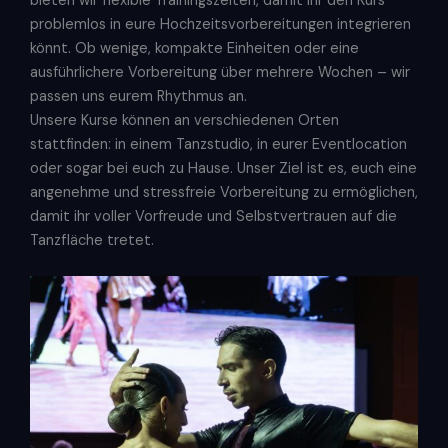
bieten wir flexible Trainingszeiten, damit ihr den Kurs
problemlos in eure Hochzeitsvorbereitungen integrieren
könnt. Ob wenige, kompakte Einheiten oder eine
ausführlichere Vorbereitung über mehrere Wochen – wir
passen uns eurem Rhythmus an.
Unsere Kurse können an verschiedenen Orten
stattfinden: in einem Tanzstudio, in eurer Eventlocation
oder sogar bei euch zu Hause. Unser Ziel ist es, euch eine
angenehme und stressfreie Vorbereitung zu ermöglichen,
damit ihr voller Vorfreude und Selbstvertrauen auf die
Tanzfläche tretet.