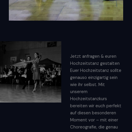
Jetzt anfragen & euren
Hochzeitstanz gestalten
Euer Hochzeitstanz sollte
genauso einzigartig sein
wie ihr selbst. Mit
unserem
Hochzeitstanzkurs
bereiten wir euch perfekt
auf diesen besonderen
Moment vor – mit einer
Choreografie, die genau