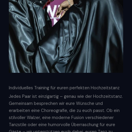
Individuelles Training für euren perfekten Hochzeitstanz
Jedes Paar ist einzigartig – genau wie der Hochzeitstanz.
Gemeinsam besprechen wir eure Wünsche und
erarbeiten eine Choreografie, die zu euch passt. Ob ein
stilvoller Walzer, eine moderne Fusion verschiedener
Tanzstile oder eine humorvolle Überraschung für eure
Gäste – wir unterstützen euch dabei, euren Tanz zu