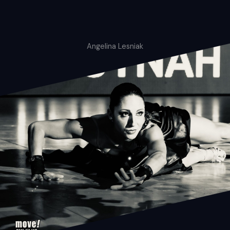
Angelina Lesniak