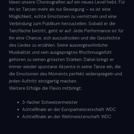
Ideen unsere Choreografien auf ein neues Level hebt. Für
ihn ist Tanzen mehr als nur Bewegung – es ist eine
Möglichkeit, echte Emotionen zu vermitteln und eine
Verbindung zum Publikum herzustellen. Sobald er die
Tanzfläche betritt, geht er auf. Jede Performance ist für
ihn eine Chance, sich auszudrücken und die Geschichte
des Liedes zu erzählen. Seine aussergewöhnliche
Musikalität und sein ausgeprägtes Rhythmusgefühl
gehören zu seinen grössten Stärken. Dabei bringt er
immer wieder spontane Akzente in seine Tänze ein, die
die Emotionen des Moments perfekt widerspiegeln und
jeden Auftritt einzigartig machen.
Weitere Erfolge die Flavio mitbringt:
3-facher Schweizermeister
Achtelfinale an der Europameisterschaft WDC
Achtelfinale an der Weltmeisterschaft WDC