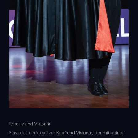
Kreativ und Visionär
Flavio ist ein kreativer Kopf und Visionär, der mit seinen