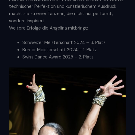
technischer Perfektion und künstlerischem Ausdruck
macht sie zu einer Tänzerin, die nicht nur performt,
sondern inspiriert.
Weitere Erfolge die Angelina mitbringt:
Schweizer Meisterschaft 2024 – 3. Platz
Berner Meisterschaft 2024 – 1. Platz
Swiss Dance Award 2025 – 2. Platz