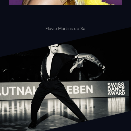
Flavio Martins de Sa