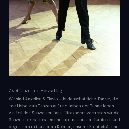
Zwei Tänzer, ein Herzschlag
Wir sind Angelina & Flavio – leidenschaftliche Tänzer, die
ihre Liebe zum Tanzen auf und neben der Bühne leben.
Als Teil des Schweizer Tanz-Elitekaders vertreten wir die
Schweiz bei nationalen und internationalen Turnieren und
begeistern mit unserem Können, unserer Kreativität und