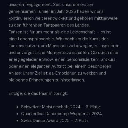
unserem Engagement. Seit unserem ersten
gemeinsamen Turnier im Jahr 2023 haben wir uns
kontinuierlich weiterentwickelt und gehören mittlerweile
zu den führenden Tanzpaaren des Landes.
Tanzen ist für uns mehr als eine Leidenschaft – es ist
eine Lebensphilosophie. Wir möchten die Kunst des
Tanzens nutzen, um Menschen zu bewegen, zu inspirieren
und unvergessliche Momente zu schaffen. Ob durch eine
energiegeladene Show, einen personalisierten Tanzkurs
oder einen eleganten Auftritt bei einem besonderen
Anlass: Unser Ziel ist es, Emotionen zu wecken und
bleibende Erinnerungen zu hinterlassen.
Erfolge, die das Paar mitbringt:
Schweizer Meisterschaft 2024 – 3. Platz
Quarterfinal Dancecomp Wuppertal 2024
Swiss Dance Award 2025 – 2. Platz