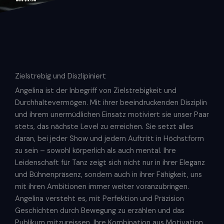
Zielstrebig und Diszlipiniert
Angelina ist der Inbegriff von Zielstrebigkeit und
Durchhaltevermögen. Mit ihrer beeindruckenden Disziplin
und ihrem unermüdlichen Einsatz motiviert sie unser Paar
stets, das nächste Level zu erreichen. Sie setzt alles
daran, bei jeder Show und jedem Auftritt in Höchstform
zu sein – sowohl körperlich als auch mental. Ihre
Leidenschaft für Tanz zeigt sich nicht nur in ihrer Eleganz
und Bühnenpräsenz, sondern auch in ihrer Fähigkeit, uns
mit ihren Ambitionen immer weiter voranzubringen.
Angelina versteht es, mit Perfektion und Präzision
Geschichten durch Bewegung zu erzählen und das
Publikum mitzureissen. Ihre Kombination aus Motivation,